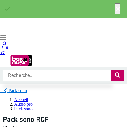
×
Pack sono
Accueil
Audio pro
Pack sono
Pack sono RCF