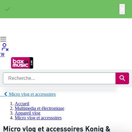
×
Micro vlog et accessoires
Accueil
Multimedia et électronique
Appareil vlog
Micro vlog et accessoires
Micro vlog et accessoires Konig &