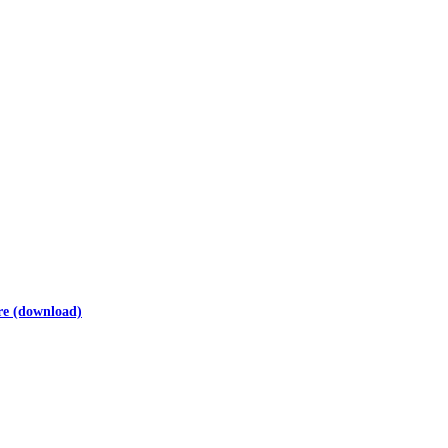
re (download)