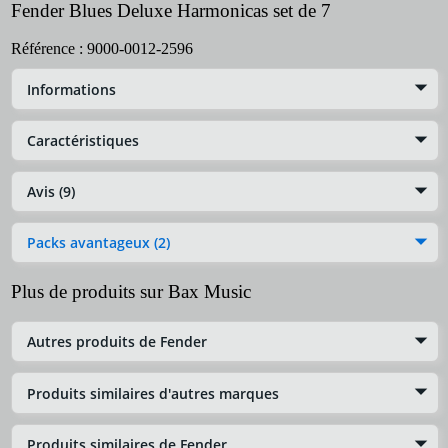
Fender Blues Deluxe Harmonicas set de 7
Référence :
9000-0012-2596
Informations
Caractéristiques
Avis (9)
Packs avantageux (2)
Plus de produits sur Bax Music
Autres produits de Fender
Produits similaires d'autres marques
Produits similaires de Fender