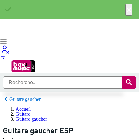
×
Guitare gaucher
Accueil
Guitare
Guitare gaucher
Guitare gaucher ESP