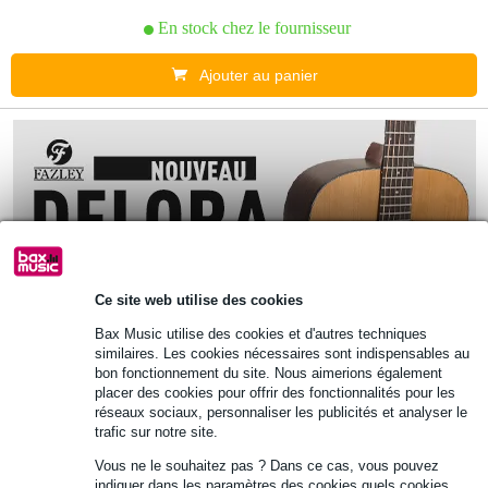
En stock chez le fournisseur
Ajouter au panier
Ce site web utilise des cookies
Bax Music utilise des cookies et d'autres techniques
similaires. Les cookies nécessaires sont indispensables au
bon fonctionnement du site. Nous aimerions également
placer des cookies pour offrir des fonctionnalités pour les
réseaux sociaux, personnaliser les publicités et analyser le
trafic sur notre site.
Vous ne le souhaitez pas ? Dans ce cas, vous pouvez
indiquer dans les paramètres des cookies quels cookies