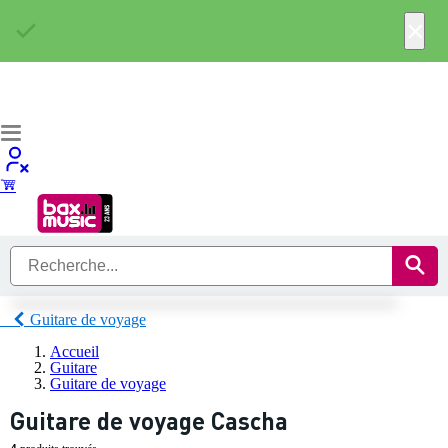
×
Guitare de voyage
Accueil
Guitare
Guitare de voyage
Guitare de voyage Cascha