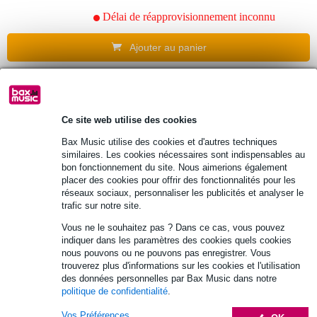
Délai de réapprovisionnement inconnu
Ajouter au panier
Ce site web utilise des cookies
Bax Music utilise des cookies et d'autres techniques
similaires. Les cookies nécessaires sont indispensables au
bon fonctionnement du site. Nous aimerions également
placer des cookies pour offrir des fonctionnalités pour les
réseaux sociaux, personnaliser les publicités et analyser le
trafic sur notre site.
Vous ne le souhaitez pas ? Dans ce cas, vous pouvez
indiquer dans les paramètres des cookies quels cookies
nous pouvons ou ne pouvons pas enregistrer. Vous
trouverez plus d'informations sur les cookies et l'utilisation
des données personnelles par Bax Music dans notre
politique de confidentialité
.
1 avis
Vos Préférences