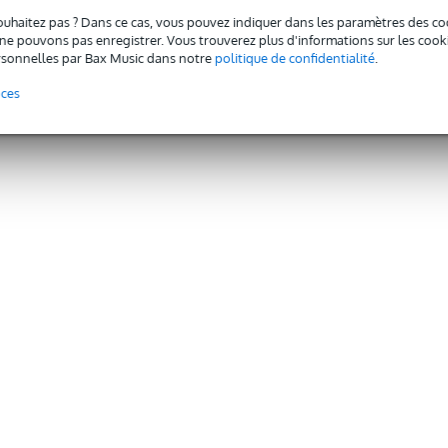
ouhaitez pas ? Dans ce cas, vous pouvez indiquer dans les paramètres des co
e pouvons pas enregistrer. Vous trouverez plus d'informations sur les cookies
sonnelles par Bax Music dans notre
politique de confidentialité
.
nces