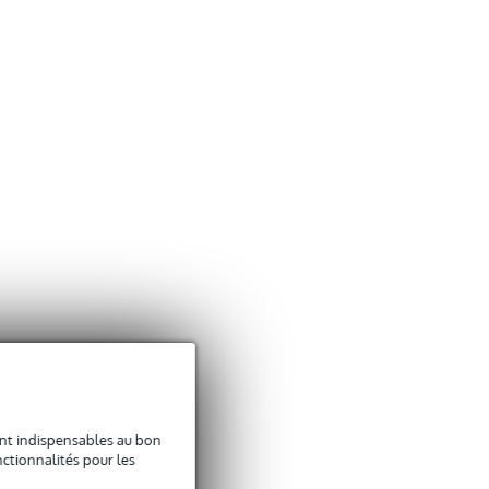
sont indispensables au bon
ctionnalités pour les