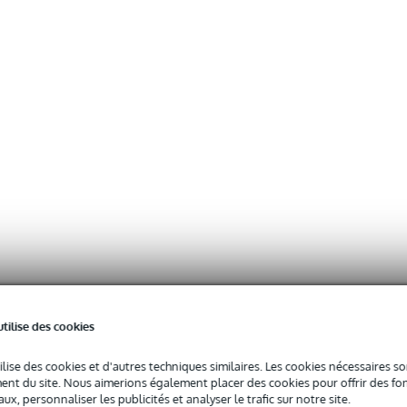
utilise des cookies
ilise des cookies et d'autres techniques similaires. Les cookies nécessaires 
nt du site. Nous aimerions également placer des cookies pour offrir des fon
ux, personnaliser les publicités et analyser le trafic sur notre site.