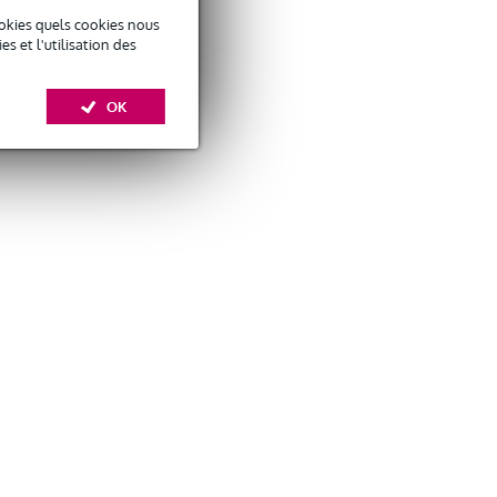
okies quels cookies nous
 et l'utilisation des
OK