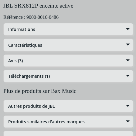
JBL SRX812P enceinte active
Référence :
9000-0016-0486
Informations
Caractéristiques
Avis (3)
Téléchargements (1)
Plus de produits sur Bax Music
Autres produits de JBL
Produits similaires d'autres marques