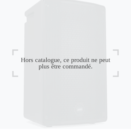
Hors catalogue, ce produit ne peut
plus être commandé.