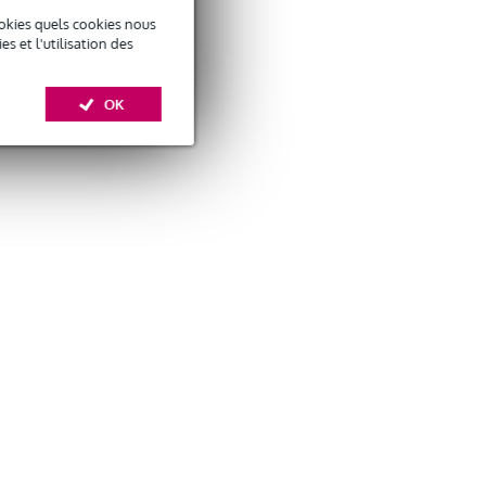
okies quels cookies nous
 et l'utilisation des
OK