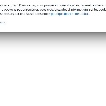
ouhaitez pas ? Dans ce cas, vous pouvez indiquer dans les paramètres des co
e pouvons pas enregistrer. Vous trouverez plus d'informations sur les cookies
sonnelles par Bax Music dans notre
politique de confidentialité
.
nces