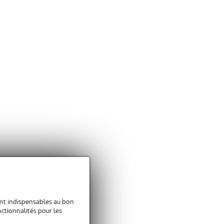
sont indispensables au bon
ctionnalités pour les