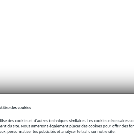
utilise des cookies
ilise des cookies et d'autres techniques similaires. Les cookies nécessaires 
nt du site. Nous aimerions également placer des cookies pour offrir des fon
ux, personnaliser les publicités et analyser le trafic sur notre site.