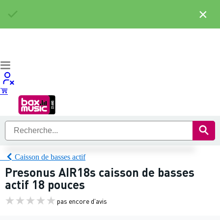
×
Caisson de basses actif
Presonus AIR18s caisson de basses
actif 18 pouces
pas encore d'avis