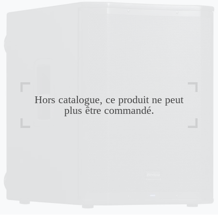
Hors catalogue, ce produit ne peut
plus être commandé.