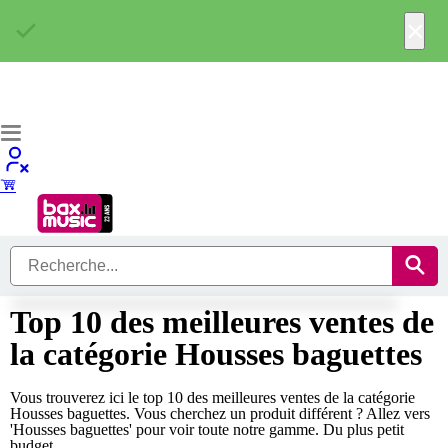
×
Top 10 des meilleures ventes de
la catégorie Housses baguettes
Vous trouverez ici le top 10 des meilleures ventes de la catégorie
Housses baguettes. Vous cherchez un produit différent ? Allez vers
'Housses baguettes' pour voir toute notre gamme. Du plus petit
budget...