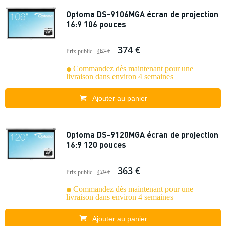
Optoma DS-9106MGA écran de projection
16:9 106 pouces
374 €
Prix public
462 €
Commandez dès maintenant pour une
livraison dans environ 4 semaines
Ajouter au panier
Optoma DS-9120MGA écran de projection
16:9 120 pouces
363 €
Prix public
479 €
Commandez dès maintenant pour une
livraison dans environ 4 semaines
Ajouter au panier