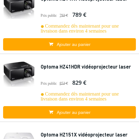
789 €
Prix public
792 €
Commandez dès maintenant pour une
livraison dans environ 4 semaines
Ajouter au panier
Optoma HZ41HDR vidéoprojecteur laser
829 €
Prix public
852 €
Commandez dès maintenant pour une
livraison dans environ 4 semaines
Ajouter au panier
Optoma HZ151X vidéoprojecteur laser