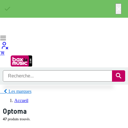
×
Les marques
Accueil
Optoma
47
produits trouvés.