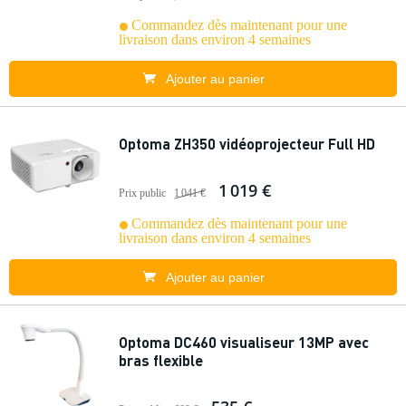
Commandez dès maintenant pour une
livraison dans environ 4 semaines
Ajouter au panier
Optoma ZH350 vidéoprojecteur Full HD
1 019 €
Prix public
1 041 €
Commandez dès maintenant pour une
livraison dans environ 4 semaines
Ajouter au panier
Optoma DC460 visualiseur 13MP avec
bras flexible