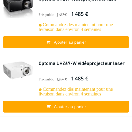
1 485 €
Prix public
1 487 €
Commandez dès maintenant pour une
livraison dans environ 4 semaines
Ajouter au panier
Optoma UHZ67-W vidéoprojecteur laser
1 485 €
Prix public
1 487 €
Commandez dès maintenant pour une
livraison dans environ 4 semaines
Ajouter au panier