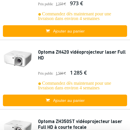
973 €
Prix public
1 255 €
Commandez dès maintenant pour une
livraison dans environ 4 semaines
Ajouter au panier
Optoma ZH420 vidéoprojecteur laser Full
HD
1 285 €
Prix public
1 566 €
Commandez dès maintenant pour une
livraison dans environ 4 semaines
Ajouter au panier
Optoma ZH350ST vidéoprojecteur laser
Full HD à courte focale