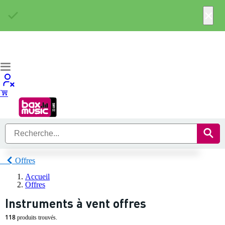
×
Offres
Accueil
Offres
Instruments à vent offres
118
produits trouvés.