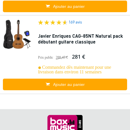
Ajouter au panier
169 avis
Javier Enriques CAG-85NT Natural pack
débutant guitare classique
281 €
Prix public
288,45 €
Commandez dès maintenant pour une
livraison dans environ 11 semaines
Ajouter au panier