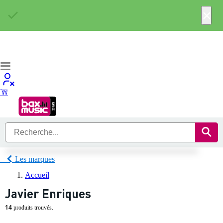
×
Les marques
Accueil
Javier Enriques
14
produits trouvés.