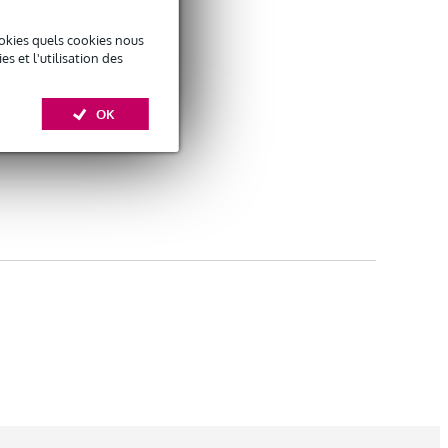
okies quels cookies nous
 et l'utilisation des
OK