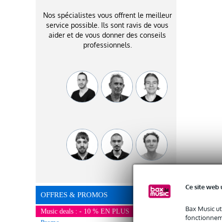
Nos spécialistes vous offrent le meilleur
service possible. Ils sont ravis de vous
aider et de vous donner des conseils
professionnels.
Ce site web 
OFFRES & PROMOS
Bax Music ut
Music deals : - 10 % EN PLUS
fonctionneme