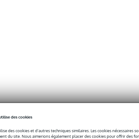
utilise des cookies
ilise des cookies et d'autres techniques similaires. Les cookies nécessaires 
nt du site. Nous aimerions également placer des cookies pour offrir des fon