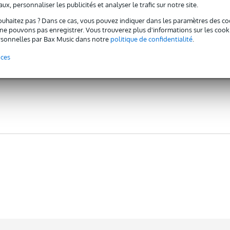
ux, personnaliser les publicités et analyser le trafic sur notre site.
ouhaitez pas ? Dans ce cas, vous pouvez indiquer dans les paramètres des co
e pouvons pas enregistrer. Vous trouverez plus d'informations sur les cookies
sonnelles par Bax Music dans notre
politique de confidentialité
.
nces