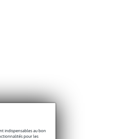
sont indispensables au bon
ctionnalités pour les