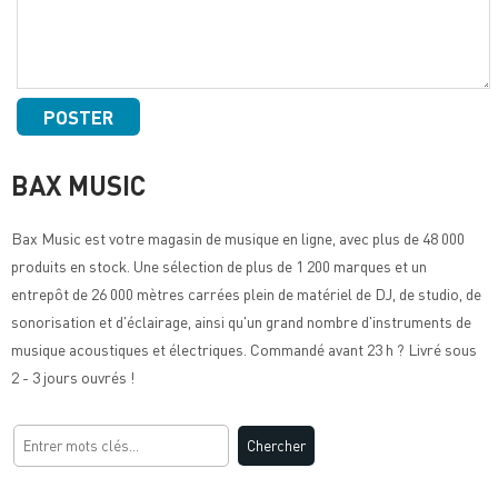
BAX MUSIC
Bax Music
est votre magasin de musique en ligne, avec plus de 48 000
produits en stock. Une sélection de plus de 1 200 marques et un
entrepôt de 26 000 mètres carrées plein de matériel de DJ, de studio, de
sonorisation et d'éclairage, ainsi qu'un grand nombre d'instruments de
musique acoustiques et électriques. Commandé avant 23 h ? Livré sous
2 - 3 jours ouvrés !