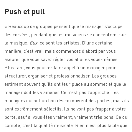
Push et pull
« Beaucoup de groupes pensent que le manager s’occupe
des corvées, pendant que les musiciens se concentrent sur
la musique.
Eux
, ce sont les artistes. D’une certaine
manière, c’est vrai, mais commencez d’abord par vous
assurer que vous savez régler vos affaires vous-mêmes.
Plus tard, vous pourrez faire appel à un manager pour
structurer, organiser et professionnaliser. Les groupes
estiment souvent qu’ils ont leur place au sommet et que le
manager doit les y amener. Ce n’est pas l’approche. Les
managers qui ont un bon réseau ouvrent des portes, mais ils
sont extrêmement sélectifs. Ils ne vont pas frapper à votre
porte, sauf si vous êtes vraiment, vraiment très bons. Ce qui
compte, c’est la qualité musicale. Rien n’est plus facile que