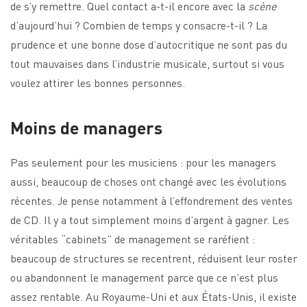
de s’y remettre. Quel contact a-t-il encore avec la
scène
d’aujourd’hui ? Combien de temps y consacre-t-il ? La
prudence et une bonne dose d’autocritique ne sont pas du
tout mauvaises dans l’industrie musicale, surtout si vous
voulez attirer les bonnes personnes.
Moins de managers
Pas seulement pour les musiciens : pour les managers
aussi, beaucoup de choses ont changé avec les évolutions
récentes. Je pense notamment à l’effondrement des ventes
de CD. Il y a tout simplement moins d’argent à gagner. Les
véritables “cabinets” de management se raréfient :
beaucoup de structures se recentrent, réduisent leur roster
ou abandonnent le management parce que ce n’est plus
assez rentable. Au Royaume-Uni et aux États-Unis, il existe