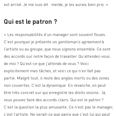
est arrivé. Je me suis dit : merde, je les aurais bien pris. »
Qui est le patron ?
« Les responsabilités d’un manager sont souvent floues.
C’est pourquoi je présente un
gentleman’s agreement
à
l’artiste ou au groupe, que nous signons ensemble. Ce sont
des accords sur notre façon de travailler. Qu’attendez-vous
de moi ? Qu’est-ce que j’attends de vous ? Voici
explicitement mes tâches, et voici ce qui n’en fait pas
partie. Malgré tout, il reste des angles morts ou des zones
non couvertes. C’est la dynamique. En revanche, on peut
être très concret sur qui enregistre les droits voisins : là,
vous pouvez faire des accords clairs. Qui est le patron ?
C’est la question la plus amusante. Ce n’est pas le manager,
c’est l’artiste. Ne serait-ce que parce que c’est lui qui peut