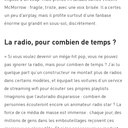
McMorrow : fragile, triste, avec une voix brisée. Il a certes
un peu d’airplay, mais il profite surtout d’une fanbase
énorme qui grandit en sous-sol, discrètement.
La radio, pour combien de temps ?
« Si vous voulez devenir un méga-hit pop, vous ne pouvez
pas ignorer la radio, mais pour combien de temps ? J’ai lu
quelque part qu’un constructeur ne montait plus de radios
dans certains modèles, et équipait les voitures d’un service
de streaming wifi pour écouter ses propres playlists.
Imaginons que l’autoradio disparaisse : combien de
personnes écouteront encore un animateur radio star ? La
force de ce média de masse est immense : chaque jour, des
millions de gens dans les embouteillages reçoivent ces