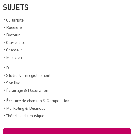
SUJETS
>
Guitariste
>
Bassiste
>
Batteur
>
Claviériste
>
Chanteur
>
Musicien
>
DJ
>
Studio & Enregistrement
>
Son live
>
Éclairage & Décoration
>
Écriture de chanson & Composition
>
Marketing & Business
>
Théorie de la musique