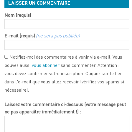
LAISSER UN COMMENTAIRE
Nom (requis)
E-mail (requis)
(ne sera pas publiée)
Notifiez-moi des commentaires à venir via e-mail. Vous
pouvez aussi
vous abonner
sans commenter. Attention :
vous devez confirmer votre inscription. Cliquez sur le lien
dans l'e-mail que vous allez recevoir (vérifiez vos spams si
nécessaire).
Laissez votre commentaire ci-dessous (votre message peut
ne pas apparaître immédiatement !) :