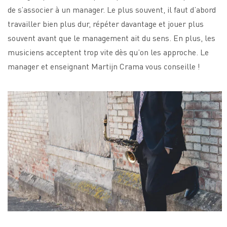
de s’associer à un manager. Le plus souvent, il faut d’abord
travailler bien plus dur, répéter davantage et jouer plus
souvent avant que le management ait du sens. En plus, les
musiciens acceptent trop vite dès qu’on les approche. Le
manager et enseignant Martijn Crama vous conseille !