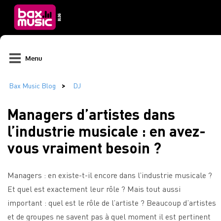
Menu
Managers d’artistes dans
l’industrie musicale : en avez-
vous vraiment besoin ?
Managers : en existe-t-il encore dans l’industrie musicale ?
Et quel est exactement leur rôle ? Mais tout aussi
important : quel est le rôle de l’artiste ? Beaucoup d’artistes
et de groupes ne savent pas à quel moment il est pertinent