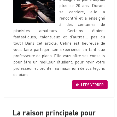
plus de 20 ans. Durant
sa carrière, elle a
rencontré et a enseigné
à des centaines de
pianistes amateurs. Certains étaient
fantastiques, talentueux et d’autres… pas du
tout ! Dans cet article, Céline est heureuse de
vous faire partager son expérience en tant que
professeure de piano. Elle vous offre ses conseils
pour être un meilleur étudiant, pour ravir votre
professeur et profiter au maximum de vos leçons
de piano.
LEES VERDER
La raison principale pour