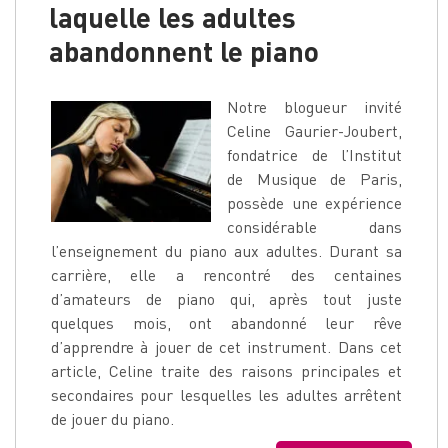
laquelle les adultes
abandonnent le piano
Notre blogueur invité
Celine Gaurier-Joubert,
fondatrice de l’Institut
de Musique de Paris,
possède une expérience
considérable dans
l’enseignement du piano aux adultes. Durant sa
carrière, elle a rencontré des centaines
d’amateurs de piano qui, après tout juste
quelques mois, ont abandonné leur rêve
d’apprendre à jouer de cet instrument. Dans cet
article, Celine traite des raisons principales et
secondaires pour lesquelles les adultes arrêtent
de jouer du piano.