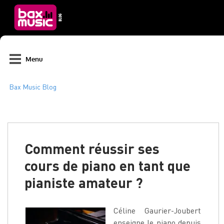
Menu
Comment réussir ses
cours de piano en tant que
pianiste amateur ?
Céline Gaurier-Joubert
enseigne le piano depuis