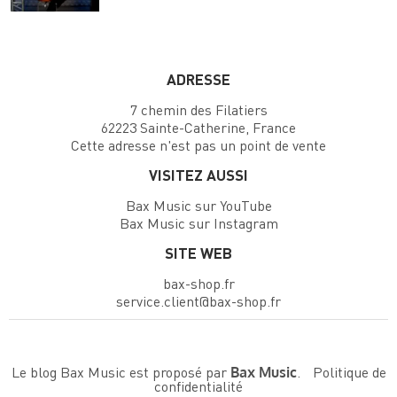
ADRESSE
7 chemin des Filatiers
62223 Sainte-Catherine, France
Cette adresse n'est pas un point de vente
VISITEZ AUSSI
Bax Music sur YouTube
Bax Music sur Instagram
SITE WEB
bax-shop.fr
service.client@bax-shop.fr
Le blog Bax Music est proposé par
.
Politique de
Bax Music
confidentialité