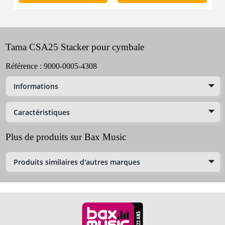
Tama CSA25 Stacker pour cymbale
Référence :
9000-0005-4308
Informations
Caractéristiques
Plus de produits sur Bax Music
Produits similaires d'autres marques