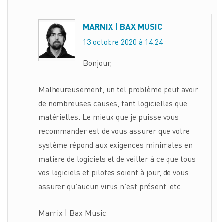
MARNIX | BAX MUSIC
13 octobre 2020 à 14:24
Bonjour,
Malheureusement, un tel problème peut avoir
de nombreuses causes, tant logicielles que
matérielles. Le mieux que je puisse vous
recommander est de vous assurer que votre
système répond aux exigences minimales en
matière de logiciels et de veiller à ce que tous
vos logiciels et pilotes soient à jour, de vous
assurer qu’aucun virus n’est présent, etc.
Marnix | Bax Music