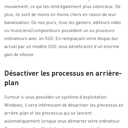
mouvement, ce qui les rend également plus silencieux. De
plus, ils sont de moins en moins chers en raison de leur
banalisation. De nos jours, tous les gamers, éditeurs vidéo
ou musiciens/compositeurs possèdent un ou plusieurs
ordinateurs avec un SSD. En remplaçant votre disque dur
actuel par un modèle SSD, vous bénéficierez d’un énorme
gain de vitesse.
Désactiver les processus en arrière-
plan
Surtout si vous possédez un système d’exploitation
Windows, il sera intéressant de désactiver les processus en
arrière-plan et les processus qui se lancent
automatiquement lorsque vous démarrez votre ordinateur.