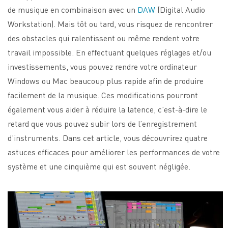
de musique en combinaison avec un
DAW
(Digital Audio
Workstation). Mais tôt ou tard, vous risquez de rencontrer
des obstacles qui ralentissent ou même rendent votre
travail impossible. En effectuant quelques réglages et/ou
investissements, vous pouvez rendre votre ordinateur
Windows ou Mac beaucoup plus rapide afin de produire
facilement de la musique.
Ces modifications pourront
également vous aider à réduire la latence, c’est-à-dire le
retard que vous pouvez subir lors de l’enregistrement
d’instruments. Dans cet article, vous découvrirez quatre
astuces efficaces pour améliorer les performances de votre
système et une cinquième qui est souvent négligée.