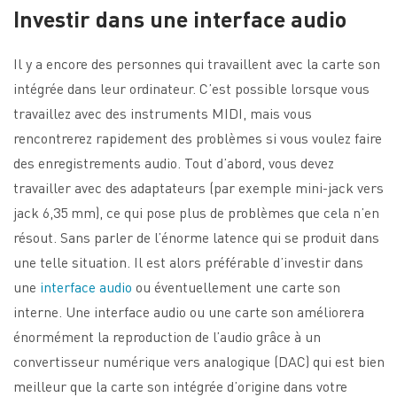
Investir dans une interface audio
Il y a encore des personnes qui travaillent avec la carte son
intégrée dans leur ordinateur. C’est possible lorsque vous
travaillez avec des instruments MIDI, mais vous
rencontrerez rapidement des problèmes si vous voulez faire
des enregistrements audio. Tout d’abord, vous devez
travailler avec des adaptateurs (par exemple mini-jack vers
jack 6,35 mm), ce qui pose plus de problèmes que cela n’en
résout. Sans parler de l’énorme latence qui se produit dans
une telle situation. Il est alors préférable d’investir dans
une
interface audio
ou éventuellement une carte son
interne. Une interface audio ou une carte son améliorera
énormément la reproduction de l’audio grâce à un
convertisseur numérique vers analogique (DAC) qui est bien
meilleur que la carte son intégrée d’origine dans votre