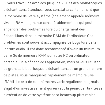
Si vous travaillez avec des plug-ins VST et des bibliothèques
d’échantillons étendues, vous constatez certainement que
la mémoire de votre système (également appelée mémoire
vive ou RAM) augmente considérablement, ce qui peut
engendrer des problèmes lors du chargement des
échantillons dans la mémoire RAM de l’ordinateur. Ces
problèmes sont souvent accompagnés de bugs lors de la
lecture audio. Il est donc recommandé d’avoir un minimum
de 16 Go de mémoire RAM sur votre PC ou ordinateur
portable. Cela dépend de l’application, mais si vous utilisez
de grandes bibliothèques d’échantillons et un grand nombre
de pistes, vous manquerez rapidement de mémoire vive
(RAM). Le prix de ces mémoires varie régulièrement, mais il
s’agit d’un investissement qui en vaut la peine, car la vitesse
d’exécution de votre système sera beaucoup plus rapide.