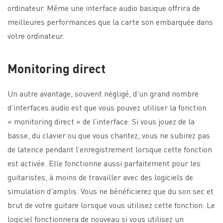
ordinateur. Même une interface audio basique offrira de
meilleures performances que la carte son embarquée dans
votre ordinateur.
Monitoring direct
Un autre avantage, souvent négligé, d’un grand nombre
d’interfaces audio est que vous pouvez utiliser la fonction
« monitoring direct » de l’interface. Si vous jouez de la
basse, du clavier ou que vous chantez, vous ne subirez pas
de latence pendant l’enregistrement lorsque cette fonction
est activée. Elle fonctionne aussi parfaitement pour les
guitaristes, à moins de travailler avec des logiciels de
simulation d’amplis. Vous ne bénéficierez que du son sec et
brut de votre guitare lorsque vous utilisez cette fonction. Le
logiciel fonctionnera de nouveau si vous utilisez un