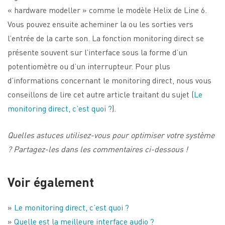
« hardware modeller » comme le modèle Helix de Line 6.
Vous pouvez ensuite acheminer la ou les sorties vers
l’entrée de la carte son. La fonction monitoring direct se
présente souvent sur l’interface sous la forme d’un
potentiomètre ou d’un interrupteur. Pour plus
d’informations concernant le monitoring direct, nous vous
conseillons de lire cet autre article traitant du sujet (
Le
monitoring direct, c’est quoi ?
).
Quelles astuces utilisez-vous pour optimiser votre système
? Partagez-les dans les commentaires ci-dessous !
Voir également
»
Le monitoring direct, c’est quoi ?
»
Quelle est la meilleure interface audio ?