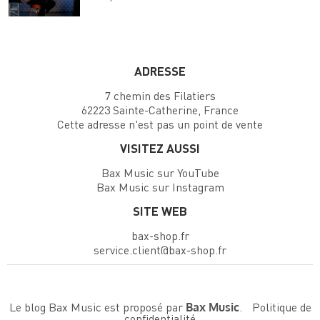
ADRESSE
7 chemin des Filatiers
62223 Sainte-Catherine, France
Cette adresse n'est pas un point de vente
VISITEZ AUSSI
Bax Music sur YouTube
Bax Music sur Instagram
SITE WEB
bax-shop.fr
service.client@bax-shop.fr
Le blog Bax Music est proposé par
.
Politique de
Bax Music
confidentialité