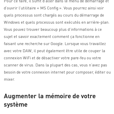
Pour ce faire, il suffit d’aller dans le menu de démarrage et
d’ouvrir l’utilitaire « MS Config ». Vous pourrez ainsi voir
quels processus sont chargés au cours du démarrage de
Windows et quels processus sont exécutés en arrière-plan.
Vous pouvez trouver beaucoup plus d’informations à ce
sujet et savoir exactement comment ça fonctionne en
faisant une recherche sur Google. Lorsque vous travaillez
avec votre DAW, il peut également être utile de couper la
connexion WiFi et de désactiver votre pare-feu ou votre
scanner de virus. Dans la plupart des cas, vous n’avez pas
besoin de votre connexion internet pour composer, éditer ou
mixer.
Augmenter la mémoire de votre
système