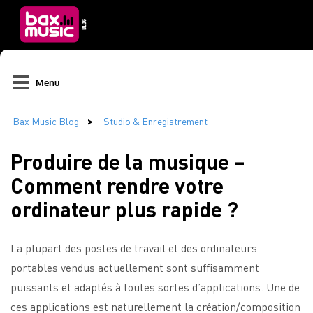
Menu
Produire de la musique –
Comment rendre votre
ordinateur plus rapide ?
La plupart des postes de travail et des ordinateurs
portables vendus actuellement sont suffisamment
puissants et adaptés à toutes sortes d’applications. Une de
ces applications est naturellement la création/composition