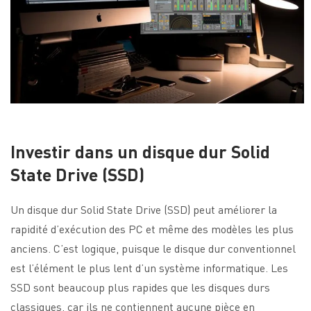
Investir dans un disque dur Solid
State Drive (SSD)
Un disque dur Solid State Drive (SSD) peut améliorer la
rapidité d’exécution des PC et même des modèles les plus
anciens. C’est logique, puisque le disque dur conventionnel
est l’élément le plus lent d’un système informatique. Les
SSD sont beaucoup plus rapides que les disques durs
classiques, car ils ne contiennent aucune pièce en