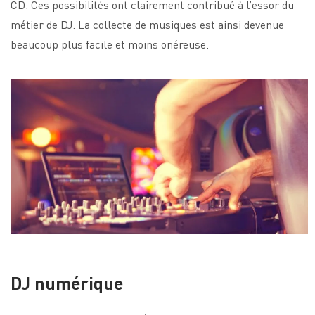
CD. Ces possibilités ont clairement contribué à l’essor du
métier de DJ. La collecte de musiques est ainsi devenue
beaucoup plus facile et moins onéreuse.
DJ numérique