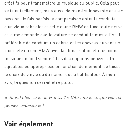
créatifs pour transmettre la musique au public. Cela peut
se faire facilement, mais aussi de manière innovante et avec
passion. Je fais parfois la comparaison entre la conduite
d’un vieux cabriolet et celle d’une BMW de luxe toute neuve
et je me demande quelle voiture se conduit le mieux. Est-il
préférable de conduire un cabriolet les cheveux au vent un
jour d’été ou une BMW avec la climatisation et une bonne
musique en fond sonore ? Les deux options peuvent être
agréables ou appropriées en fonction du moment. Je laisse
le choix du vinyle ou du numérique à l’utilisateur. À mon
avis, la question devrait être plutôt :
« Quand êtes-vous un vrai DJ ? » Dites-nous ce que vous en
pensez ci-dessous !
Voir également