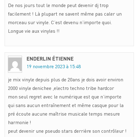
De nos jours tout le monde peut devenir dj trop
facilement ! Là plupart ne savent même pas caler un
morceau sur vinyle. C’est devenu n’importe quoi.
Longue vie aux vinyles !!
ENDERLIN ÉTIENNE
19 novembre 2023 à 15:48
je mix vinyle depuis plus de 20ans je dois avoir environ
2000 vinyle denichee ,electro techno tribe hardcor
mon seul regret avec le numérique est que n’importe
qui sans aucun entraînement et même casque pour la
pré écoute aucune maîtrise musicale temps mesure
harmonie !
peut devenir une pseudo stars derrière son contrôleur !