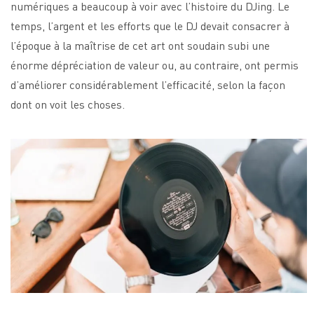
numériques a beaucoup à voir avec l’histoire du DJing. Le
temps, l’argent et les efforts que le DJ devait consacrer à
l’époque à la maîtrise de cet art ont soudain subi une
énorme dépréciation de valeur ou, au contraire, ont permis
d’améliorer considérablement l’efficacité, selon la façon
dont on voit les choses.