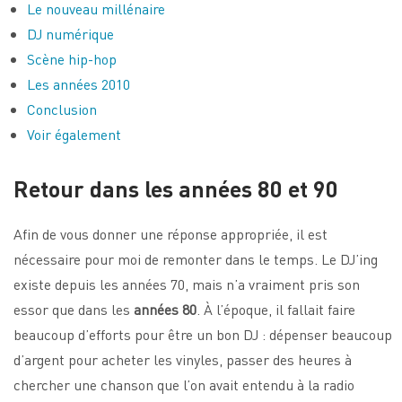
Le nouveau millénaire
DJ numérique
Scène hip-hop
Les années 2010
Conclusion
Voir également
Retour dans les années 80 et 90
Afin de vous donner une réponse appropriée, il est
nécessaire pour moi de remonter dans le temps. Le DJ’ing
existe depuis les années 70, mais n’a vraiment pris son
essor que dans les
années 80
. À l’époque, il fallait faire
beaucoup d’efforts pour être un bon DJ : dépenser beaucoup
d’argent pour acheter les vinyles, passer des heures à
chercher une chanson que l’on avait entendu à la radio