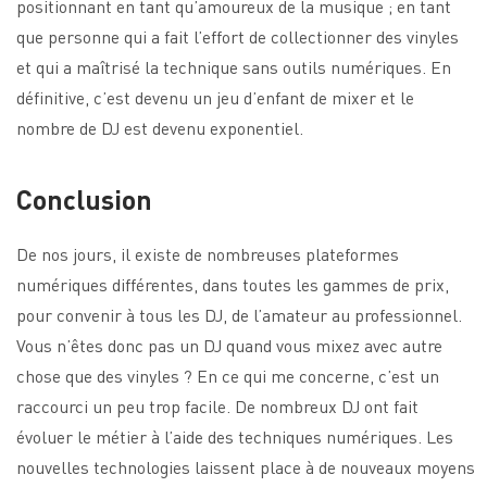
positionnant en tant qu’amoureux de la musique ; en tant
que personne qui a fait l’effort de collectionner des vinyles
et qui a maîtrisé la technique sans outils numériques. En
définitive, c’est devenu un jeu d’enfant de mixer et le
nombre de DJ est devenu exponentiel.
Conclusion
De nos jours, il existe de nombreuses plateformes
numériques différentes, dans toutes les gammes de prix,
pour convenir à tous les DJ, de l’amateur au professionnel.
Vous n’êtes donc pas un DJ quand vous mixez avec autre
chose que des vinyles ? En ce qui me concerne, c’est un
raccourci un peu trop facile. De nombreux DJ ont fait
évoluer le métier à l’aide des techniques numériques. Les
nouvelles technologies laissent place à de nouveaux moyens