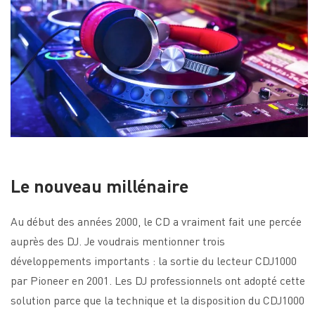
Le nouveau millénaire
Au début des années 2000, le CD a vraiment fait une percée
auprès des DJ. Je voudrais mentionner trois
développements importants : la sortie du lecteur CDJ1000
par Pioneer en 2001. Les DJ professionnels ont adopté cette
solution parce que la technique et la disposition du CDJ1000