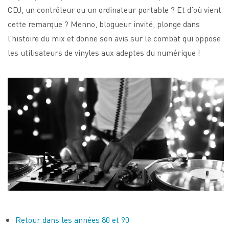
CDJ, un contrôleur ou un ordinateur portable ? Et d’où vient
cette remarque ? Menno, blogueur invité, plonge dans
l’histoire du mix et donne son avis sur le combat qui oppose
les utilisateurs de vinyles aux adeptes du numérique !
Retour dans les années 80 et 90