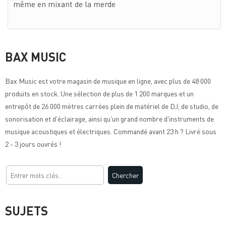
même en mixant de la merde
BAX MUSIC
Bax Music
est votre magasin de musique en ligne, avec plus de 48 000
produits en stock. Une sélection de plus de 1 200 marques et un
entrepôt de 26 000 mètres carrées plein de matériel de DJ, de studio, de
sonorisation et d'éclairage, ainsi qu'un grand nombre d'instruments de
musique acoustiques et électriques. Commandé avant 23 h ? Livré sous
2 - 3 jours ouvrés !
SUJETS