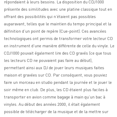
répondaient à leurs besoins. La disposition du CDJ1000
présente des similitudes avec une platine classique tout en
offrant des possibilités qui n’étaient pas possibles
auparavant, telles que le maintien du tempo principal et la
définition d’un point de repère (Cue-point). Ces avancées
technologiques ont permis de transformer votre lecteur CD
en instrument d’une manière différente de celle du vinyle. Le
CDJ1000 pouvait également lire des CD gravés (ce que tous
les lecteurs CD ne pouvaient pas faire au début),
permettant ainsi aux DJ de jouer leurs musiques faites
maison et gravées sur CD. Par conséquent, vous pouviez
faire un morceau en studio pendant la journée et le jouer le
soir même en club. De plus, les CD étaient plus faciles à
transporter en avion comme bagage à main qu’un bac à
vinyles. Au début des années 2000, il était également
possible de télécharger de la musique et de la mettre sur