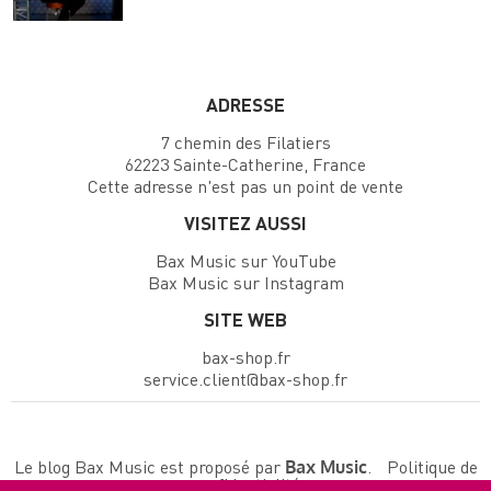
ADRESSE
7 chemin des Filatiers
62223 Sainte-Catherine, France
Cette adresse n'est pas un point de vente
VISITEZ AUSSI
Bax Music sur YouTube
Bax Music sur Instagram
SITE WEB
bax-shop.fr
service.client@bax-shop.fr
Le blog Bax Music est proposé par
.
Politique de
Bax Music
confidentialité