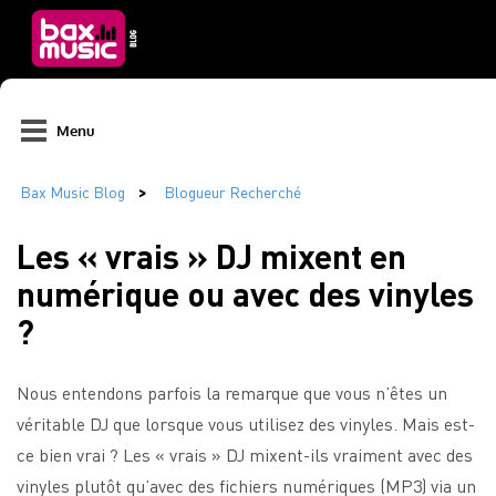
Menu
Les « vrais » DJ mixent en
numérique ou avec des vinyles
?
Nous entendons parfois la remarque que vous n’êtes un
véritable DJ que lorsque vous utilisez des vinyles. Mais est-
ce bien vrai ? Les « vrais » DJ mixent-ils vraiment avec des
vinyles plutôt qu’avec des fichiers numériques (MP3) via un