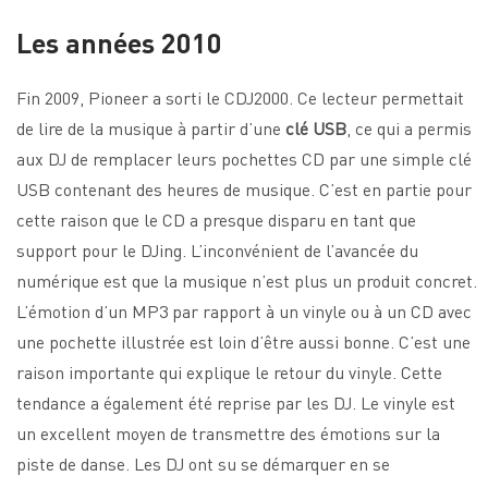
Les années 2010
Fin 2009, Pioneer a sorti le CDJ2000. Ce lecteur permettait
de lire de la musique à partir d’une
clé USB
, ce qui a permis
aux DJ de remplacer leurs pochettes CD par une simple clé
USB contenant des heures de musique. C’est en partie pour
cette raison que le CD a presque disparu en tant que
support pour le DJing. L’inconvénient de l’avancée du
numérique est que la musique n’est plus un produit concret.
L’émotion d’un MP3 par rapport à un vinyle ou à un CD avec
une pochette illustrée est loin d’être aussi bonne. C’est une
raison importante qui explique le retour du vinyle. Cette
tendance a également été reprise par les DJ. Le vinyle est
un excellent moyen de transmettre des émotions sur la
piste de danse. Les DJ ont su se démarquer en se