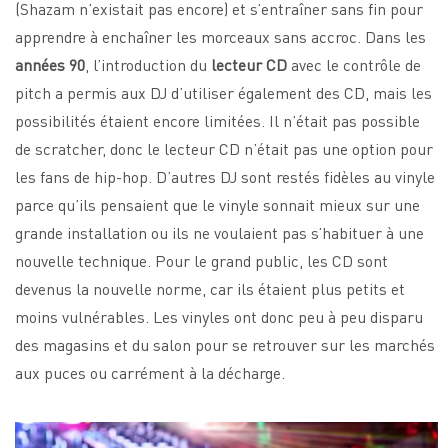
(Shazam n’existait pas encore) et s’entraîner sans fin pour
apprendre à enchaîner les morceaux sans accroc. Dans les
années 90
, l’introduction du
lecteur CD
avec le contrôle de
pitch a permis aux DJ d’utiliser également des CD, mais les
possibilités étaient encore limitées. Il n’était pas possible
de scratcher, donc le lecteur CD n’était pas une option pour
les fans de hip-hop. D’autres DJ sont restés fidèles au vinyle
parce qu’ils pensaient que le vinyle sonnait mieux sur une
grande installation ou ils ne voulaient pas s’habituer à une
nouvelle technique. Pour le grand public, les CD sont
devenus la nouvelle norme, car ils étaient plus petits et
moins vulnérables. Les vinyles ont donc peu à peu disparu
des magasins et du salon pour se retrouver sur les marchés
aux puces ou carrément à la décharge.