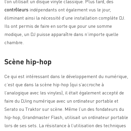
l’on utilisait un disque vinyle classique. Plus tard, des
contrôleurs
indépendants ont également vus le jour,
éliminant ainsi la nécessité d’une installation complète DJ.
Ils ont permis de faire en sorte que pour une somme
modique, un DJ puisse apparaître dans n’importe quelle
chambre.
Scène hip-hop
Ce qui est intéressant dans le développement du numérique,
c’est que dans la scène hip-hop (qui s’accroche à
l’analogique avec les vinyles), il était également accepté de
faire du DJing numérique avec un ordinateur portable et
Serato ou Traktor sur scène. Même l’un des fondateurs du
hip-hop, Grandmaster Flash, utilisait un ordinateur portable
lors de ses sets. La résistance à l’utilisation des techniques