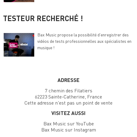
TESTEUR RECHERCHÉ !
Bax Music propose la possibilité d’enregistrer des
vidéos de tests professionnelles aux spécialistes en
musique !
ADRESSE
7 chemin des Filatiers
62223 Sainte-Catherine, France
Cette adresse n'est pas un point de vente
VISITEZ AUSSI
Bax Music sur YouTube
Bax Music sur Instagram