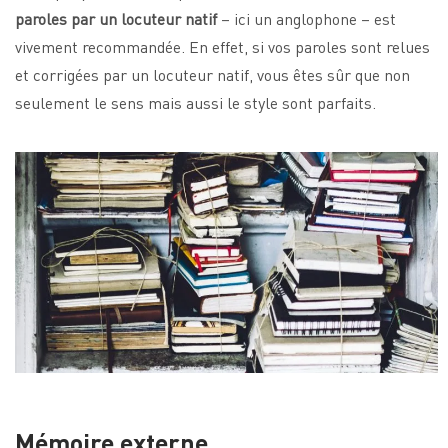
paroles par un locuteur natif
– ici un anglophone – est
vivement recommandée. En effet, si vos paroles sont relues
et corrigées par un locuteur natif, vous êtes sûr que non
seulement le sens mais aussi le style sont parfaits.
Mémoire externe