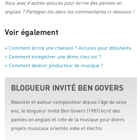
Vous avez d’autres astuces pour écrire des paroles en
anglais ? Partagez-les dans les commentaires ci-dessous !
Voir également
» Comment écrire une chanson ? Astuces pour débutants
» Comment enregistrer une démo chez soi ?
» Comment devenir producteur de musique ?
BLOGUEUR INVITÉ BEN GOVERS
Bassiste et auteur-compositeur depuis l’âge de seize
ans, le blogueur invité Ben Govers (1981) écrit des
paroles en anglais et crée de la musique pour divers
projets musicaux orientés indie et électro.