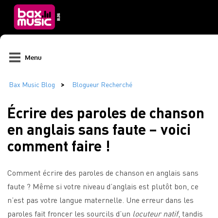
Menu
Écrire des paroles de chanson
en anglais sans faute – voici
comment faire !
Comment écrire des paroles de chanson en anglais sans
faute ? Même si votre niveau d’anglais est plutôt bon, ce
n’est pas votre langue maternelle. Une erreur dans les
paroles fait froncer les sourcils d’un
locuteur natif
, tandis