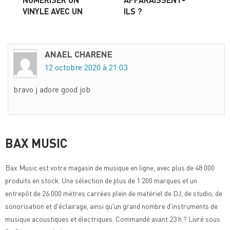
VINYLE AVEC UN
ILS ?
PC
ANAEL CHARENE
12 octobre 2020 à 21:03
bravo j adore good job
BAX MUSIC
Bax Music
est votre magasin de musique en ligne, avec plus de 48 000
produits en stock. Une sélection de plus de 1 200 marques et un
entrepôt de 26 000 mètres carrées plein de matériel de DJ, de studio, de
sonorisation et d'éclairage, ainsi qu'un grand nombre d'instruments de
musique acoustiques et électriques. Commandé avant 23 h ? Livré sous