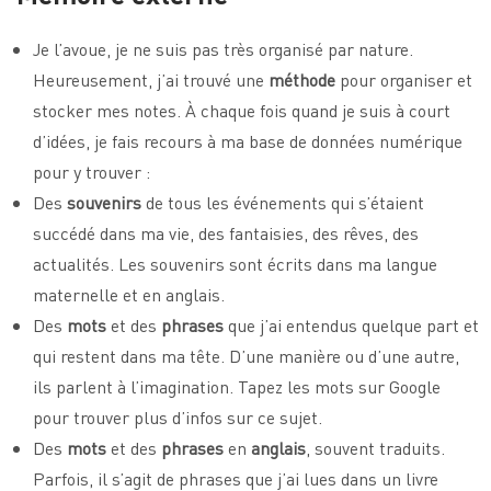
Je l’avoue, je ne suis pas très organisé par nature.
Heureusement, j’ai trouvé une
méthode
pour organiser et
stocker mes notes. À chaque fois quand je suis à court
d’idées, je fais recours à ma base de données numérique
pour y trouver :
Des
souvenirs
de tous les événements qui s’étaient
succédé dans ma vie, des fantaisies, des rêves, des
actualités. Les souvenirs sont écrits dans ma langue
maternelle et en anglais.
Des
mots
et des
phrases
que j’ai entendus quelque part et
qui restent dans ma tête. D’une manière ou d’une autre,
ils parlent à l’imagination. Tapez les mots sur Google
pour trouver plus d’infos sur ce sujet.
Des
mots
et des
phrases
en
anglais
, souvent traduits.
Parfois, il s’agit de phrases que j’ai lues dans un livre