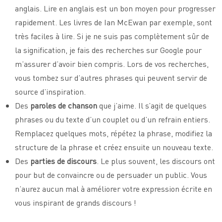
anglais. Lire en anglais est un bon moyen pour progresser
rapidement. Les livres de Ian McEwan par exemple, sont
très faciles à lire. Si je ne suis pas complètement sûr de
la signification, je fais des recherches sur Google pour
m’assurer d’avoir bien compris. Lors de vos recherches,
vous tombez sur d’autres phrases qui peuvent servir de
source d’inspiration.
Des
paroles de chanson
que j’aime. Il s’agit de quelques
phrases ou du texte d’un couplet ou d’un refrain entiers.
Remplacez quelques mots, répétez la phrase, modifiez la
structure de la phrase et créez ensuite un nouveau texte.
Des
parties de discours
. Le plus souvent, les discours ont
pour but de convaincre ou de persuader un public. Vous
n’aurez aucun mal à améliorer votre expression écrite en
vous inspirant de grands discours !