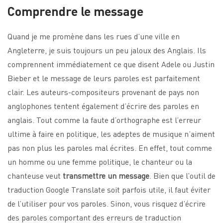
Comprendre le message
Quand je me promène dans les rues d’une ville en
Angleterre, je suis toujours un peu jaloux des Anglais. Ils
comprennent immédiatement ce que disent Adele ou Justin
Bieber et le message de leurs paroles est parfaitement
clair. Les auteurs-compositeurs provenant de pays non
anglophones tentent également d’écrire des paroles en
anglais. Tout comme la faute d’orthographe est l’erreur
ultime à faire en politique, les adeptes de musique n’aiment
pas non plus les paroles mal écrites. En effet, tout comme
un homme ou une femme politique, le chanteur ou la
chanteuse veut
transmettre un message
. Bien que l’outil de
traduction Google Translate soit parfois utile, il faut éviter
de l’utiliser pour vos paroles. Sinon, vous risquez d’écrire
des paroles comportant des erreurs de traduction