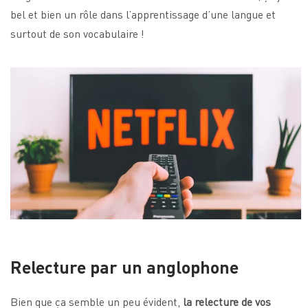
bel et bien un rôle dans l’apprentissage d’une langue et
surtout de son vocabulaire !
Relecture par un anglophone
Bien que ça semble un peu évident,
la relecture de vos