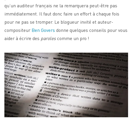
qu’un auditeur français ne la remarquera peut-être pas
immédiatement. Il faut donc faire un effort à chaque fois
pour ne pas se tromper. Le blogueur invité et auteur-
compositeur
Ben Govers
donne quelques conseils pour vous
aider à écrire des
paroles
comme un pro !