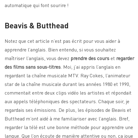
automatique qui font sourire !
Beavis & Butthead
Notez que cet article n’est pas écrit pour vous aider à
apprendre l’anglais. Bien entendu, si vous souhaitez
maîtriser l’anglais, vous devez
prendre des cours
et
regarder
des films sans sous-titres
. Moi, j’ai appris l’anglais en
regardant la chaîne musicale MTV. Ray Cokes, l’animateur
star de la chaîne musicale durant les années 1980 et 1990,
commentait entre deux clips vidéo les artistes et répondait
aux appels téléphoniques des spectateurs. Chaque soir, je
regardais ses émissions. De plus, les épisodes de Beavis et
Butthead m’ont aidé à me familiariser avec l’anglais. Bref,
regarder la télé est une bonne méthode pour apprendre une
langue. Que l’on écoute de manière attentive ou non, ça joue