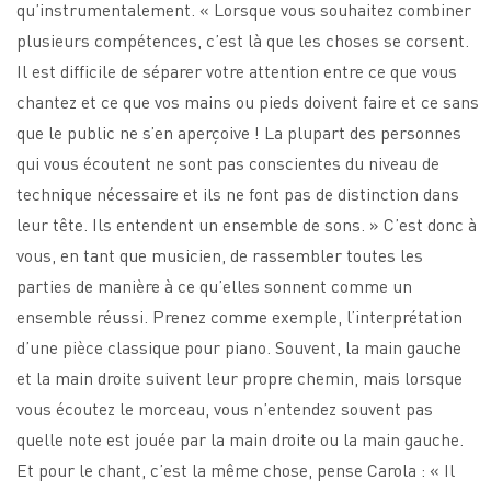
qu’instrumentalement. « Lorsque vous souhaitez combiner
plusieurs compétences, c’est là que les choses se corsent.
Il est difficile de séparer votre attention entre ce que vous
chantez et ce que vos mains ou pieds doivent faire et ce sans
que le public ne s’en aperçoive ! La plupart des personnes
qui vous écoutent ne sont pas conscientes du niveau de
technique nécessaire et ils ne font pas de distinction dans
leur tête. Ils entendent un ensemble de sons. » C’est donc à
vous, en tant que musicien, de rassembler toutes les
parties de manière à ce qu’elles sonnent comme un
ensemble réussi. Prenez comme exemple, l’interprétation
d’une pièce classique pour piano. Souvent, la main gauche
et la main droite suivent leur propre chemin, mais lorsque
vous écoutez le morceau, vous n’entendez souvent pas
quelle note est jouée par la main droite ou la main gauche.
Et pour le chant, c’est la même chose, pense Carola : « Il