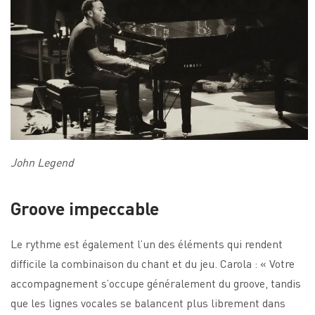
John Legend
Groove impeccable
Le rythme est également l’un des éléments qui rendent
difficile la combinaison du chant et du jeu. Carola : « Votre
accompagnement s’occupe généralement du groove, tandis
que les lignes vocales se balancent plus librement dans