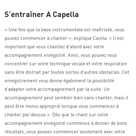
S’entraîner A Capella
« Une fois que la base instrumentale est maîtrisée, vous
pouvez commencer à chanter », explique Carola. « Il est
important que vous chantiez d’abord avec votre
accompagnement enregistré. Ainsi, vous pouvez vous
concentrer sur votre technique vocale et votre respiration
sans être distrait par toutes sortes d’autres obstacles. Cet
enregistrement vous donne également la possibilité
d’adapter votre accompagnement par la suite. Un
accompagnement peut sembler bien sans chanter, mais il
peut être moins approprié lorsque vous commencez à
chanter par dessus ». Dès que le chant sur votre
accompagnement enregistré commence à donner de bons
résultats, vous pouvez commencer seulement avec votre