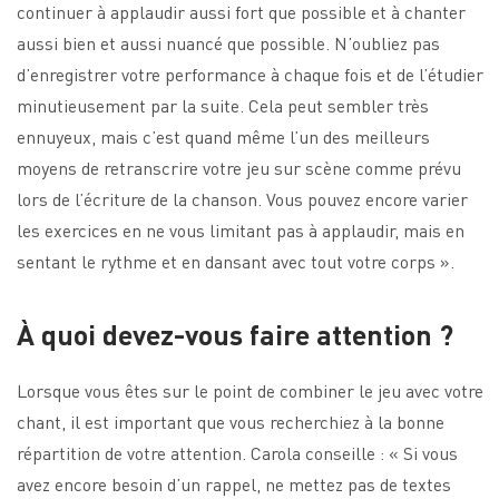
continuer à applaudir aussi fort que possible et à chanter
aussi bien et aussi nuancé que possible. N’oubliez pas
d’enregistrer votre performance à chaque fois et de l’étudier
minutieusement par la suite. Cela peut sembler très
ennuyeux, mais c’est quand même l’un des meilleurs
moyens de retranscrire votre jeu sur scène comme prévu
lors de l’écriture de la chanson. Vous pouvez encore varier
les exercices en ne vous limitant pas à applaudir, mais en
sentant le rythme et en dansant avec tout votre corps ».
À quoi devez-vous faire attention ?
Lorsque vous êtes sur le point de combiner le jeu avec votre
chant, il est important que vous recherchiez à la bonne
répartition de votre attention. Carola conseille : « Si vous
avez encore besoin d’un rappel, ne mettez pas de textes