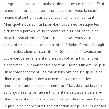
complets devant vous, mais seulement des mots clés. Tout
le reste ne fera que créer une distraction, vous laissant
moins d’attention pour ce qui est vraiment important ».
Mais quelle que soit la façon dont vous avez pratiqué les
différentes parties, vous constaterez qu’il est difficile de
répartir son attention. Car sur quoi devez-vous vous
concentrer en jouant et en chantant ? Selon Carola, il s’agit
de faire des choix conscients : « Déterminez à l’avance où
votre voix va se faire entendre et où votre instrument va
s’exprimer. Pour donner un exemple : lorsqu’un groupe joue
un accompagnement, les musiciens ont beaucoup plus de
liberté pour ajouter des « ornements » pendant les
morceaux purement instrumentaux. Mais dès que les voix
sont ajoutées, la partie instrumentale se place à l’arrière-
plan. L’attention doit alors se porter sur le chanteur. Car si
le public doit concentrer son attention sur plusieurs choses