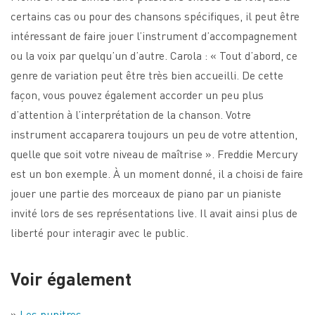
certains cas ou pour des chansons spécifiques, il peut être
intéressant de faire jouer l’instrument d’accompagnement
ou la voix par quelqu’un d’autre. Carola : « Tout d’abord, ce
genre de variation peut être très bien accueilli. De cette
façon, vous pouvez également accorder un peu plus
d’attention à l’interprétation de la chanson. Votre
instrument accaparera toujours un peu de votre attention,
quelle que soit votre niveau de maîtrise ». Freddie Mercury
est un bon exemple. À un moment donné, il a choisi de faire
jouer une partie des morceaux de piano par un pianiste
invité lors de ses représentations live. Il avait ainsi plus de
liberté pour interagir avec le public.
Voir également
»
Les pupitres