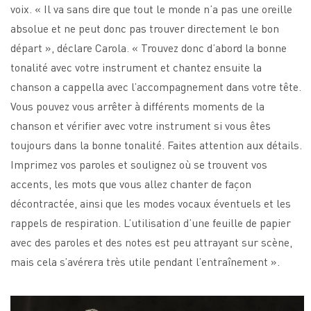
voix. « Il va sans dire que tout le monde n’a pas une oreille
absolue et ne peut donc pas trouver directement le bon
départ », déclare Carola. « Trouvez donc d’abord la bonne
tonalité avec votre instrument et chantez ensuite la
chanson a cappella avec l’accompagnement dans votre tête.
Vous pouvez vous arrêter à différents moments de la
chanson et vérifier avec votre instrument si vous êtes
toujours dans la bonne tonalité. Faites attention aux détails.
Imprimez vos paroles et soulignez où se trouvent vos
accents, les mots que vous allez chanter de façon
décontractée, ainsi que les modes vocaux éventuels et les
rappels de respiration. L’utilisation d’une feuille de papier
avec des paroles et des notes est peu attrayant sur scène,
mais cela s’avérera très utile pendant l’entraînement ».