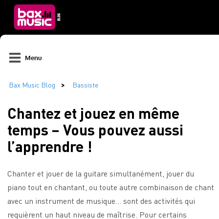
Menu
Chantez et jouez en même
temps – Vous pouvez aussi
l’apprendre !
Chanter et jouer de la guitare simultanément, jouer du
piano tout en chantant, ou toute autre combinaison de chant
avec un instrument de musique… sont des activités qui
requièrent un haut niveau de maîtrise. Pour certains