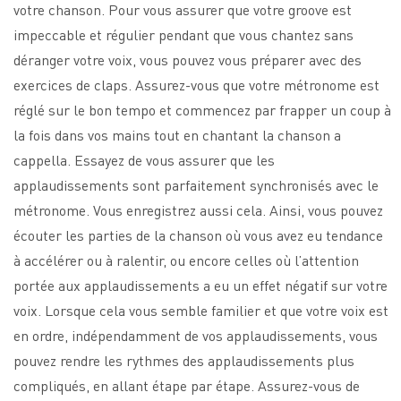
votre chanson. Pour vous assurer que votre groove est
impeccable et régulier pendant que vous chantez sans
déranger votre voix, vous pouvez vous préparer avec des
exercices de claps. Assurez-vous que votre métronome est
réglé sur le bon tempo et commencez par frapper un coup à
la fois dans vos mains tout en chantant la chanson a
cappella. Essayez de vous assurer que les
applaudissements sont parfaitement synchronisés avec le
métronome. Vous enregistrez aussi cela. Ainsi, vous pouvez
écouter les parties de la chanson où vous avez eu tendance
à accélérer ou à ralentir, ou encore celles où l’attention
portée aux applaudissements a eu un effet négatif sur votre
voix. Lorsque cela vous semble familier et que votre voix est
en ordre, indépendamment de vos applaudissements, vous
pouvez rendre les rythmes des applaudissements plus
compliqués, en allant étape par étape. Assurez-vous de