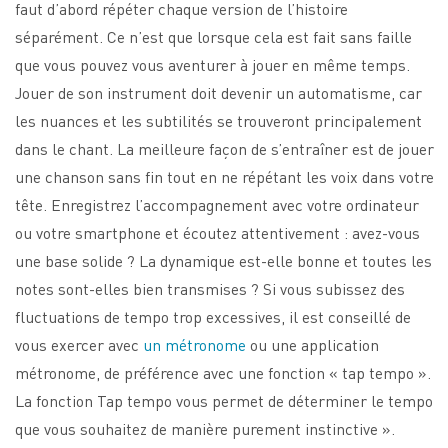
faut d’abord répéter chaque version de l’histoire
séparément. Ce n’est que lorsque cela est fait sans faille
que vous pouvez vous aventurer à jouer en même temps.
Jouer de son instrument doit devenir un automatisme, car
les nuances et les subtilités se trouveront principalement
dans le chant. La meilleure façon de s’entraîner est de jouer
une chanson sans fin tout en ne répétant les voix dans votre
tête. Enregistrez l’accompagnement avec votre ordinateur
ou votre smartphone et écoutez attentivement : avez-vous
une base solide ? La dynamique est-elle bonne et toutes les
notes sont-elles bien transmises ? Si vous subissez des
fluctuations de tempo trop excessives, il est conseillé de
vous exercer avec
un métronome
ou une application
métronome, de préférence avec une fonction « tap tempo ».
La fonction Tap tempo vous permet de déterminer le tempo
que vous souhaitez de manière purement instinctive ».