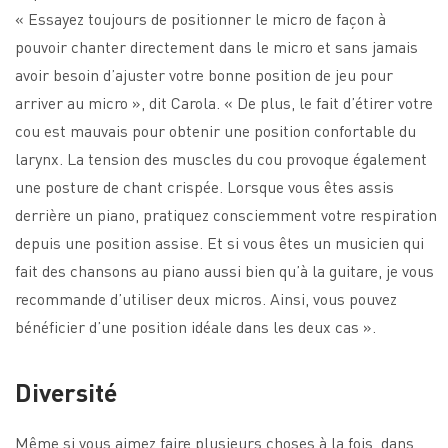
« Essayez toujours de positionner le micro de façon à
pouvoir chanter directement dans le micro et sans jamais
avoir besoin d’ajuster votre bonne position de jeu pour
arriver au micro », dit Carola. « De plus, le fait d’étirer votre
cou est mauvais pour obtenir une position confortable du
larynx. La tension des muscles du cou provoque également
une posture de chant crispée. Lorsque vous êtes assis
derrière un piano, pratiquez consciemment votre respiration
depuis une position assise. Et si vous êtes un musicien qui
fait des chansons au piano aussi bien qu’à la guitare, je vous
recommande d’utiliser deux micros. Ainsi, vous pouvez
bénéficier d’une position idéale dans les deux cas ».
Diversité
Même si vous aimez faire plusieurs choses à la fois, dans