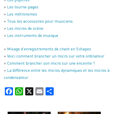
»
Les tourne-pages
»
Les métronomes
»
Tous les accessoires pour musiciens
»
Les micros de scène
»
Les instruments de musique
»
Mixage d’enregistrements de chant en 5 étapes
»
Voici comment brancher un micro sur votre ordinateur
»
Comment brancher son micro sur une enceinte ?
»
La différence entre les micros dynamiques et les micros à
condensateur
Facebook
WhatsApp
X
Email
Partager