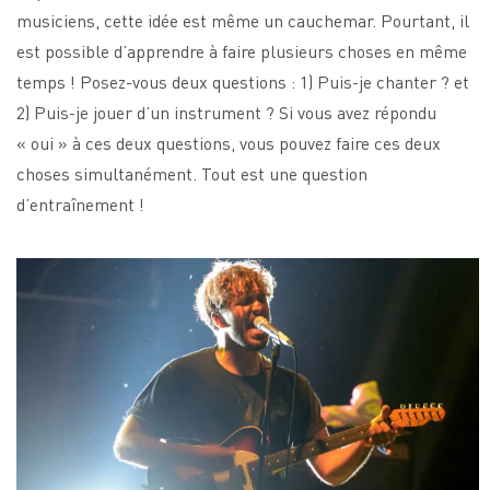
musiciens, cette idée est même un cauchemar. Pourtant, il
est possible d’apprendre à faire plusieurs choses en même
temps ! Posez-vous deux questions : 1) Puis-je chanter ? et
2) Puis-je jouer d’un instrument ? Si vous avez répondu
« oui » à ces deux questions, vous pouvez faire ces deux
choses simultanément. Tout est une question
d’entraînement !