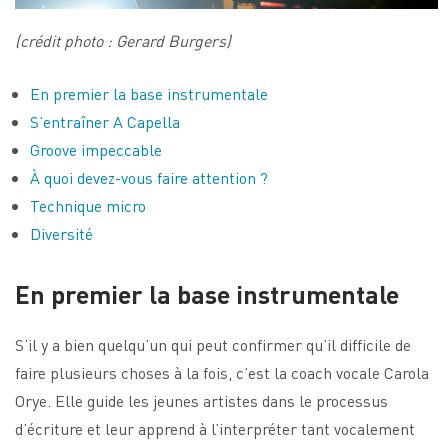
(crédit photo : Gerard Burgers)
En premier la base instrumentale
S’entraîner A Capella
Groove impeccable
À quoi devez-vous faire attention ?
Technique micro
Diversité
En premier la base instrumentale
S’il y a bien quelqu’un qui peut confirmer qu’il difficile de
faire plusieurs choses à la fois, c’est la coach vocale Carola
Orye. Elle guide les jeunes artistes dans le processus
d’écriture et leur apprend à l’interpréter tant vocalement