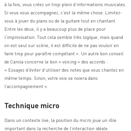
à la fois, vous créez un trop-plein d’informations musicales.
Si vous vous accompagnez, c’est la même chose. Limitez-
vous à jouer du piano ou de la guitare tout en chantant.
Entre les deux, il y a beaucoup plus de place pour
l’improvisation. Tout cela semble très logique, mais quand
on est seul sur scène, il est difficile de ne pas vouloir en
faire trop pour paraître compétant ». Un autre bon conseil
de Carola concerne le bon « voicing » des accords :
« Essayez d’éviter d’utiliser des notes que vous chantez en
même temps. Sinon, votre voix se noiera dans
l’accompagnement ».
Technique micro
Dans un contexte live, la position du micro joue un rôle
important dans la recherche de l’interaction idéale.