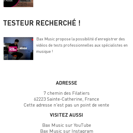
TESTEUR RECHERCHÉ !
Bax Music propose la possibilité d’enregistrer des
vidéos de tests professionnelles aux spécialistes en
musique !
ADRESSE
7 chemin des Filatiers
62223 Sainte-Catherine, France
Cette adresse n'est pas un point de vente
VISITEZ AUSSI
Bax Music sur YouTube
Bax Music sur Instagram